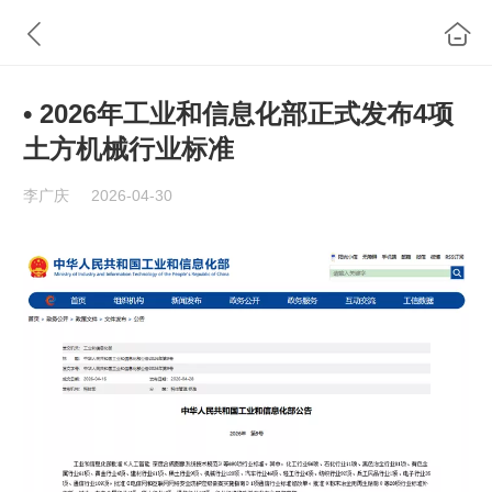
• 2026年工业和信息化部正式发布4项
土方机械行业标准
李广庆
2026-04-30