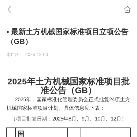
• 最新土方机械国家标准项目立项公告
（GB）
李广庆
2025-12-03
2025
年土方机械国家标准
项目批
准
公告
（
G
B
）
2025年，
国家标准化管理委员会正式批复24
项土方
机械
国家
标准
项目计划
。
具体信息
见下表
：
（项目批复日期：
2025年
8月、9月、10月、12月
）
国