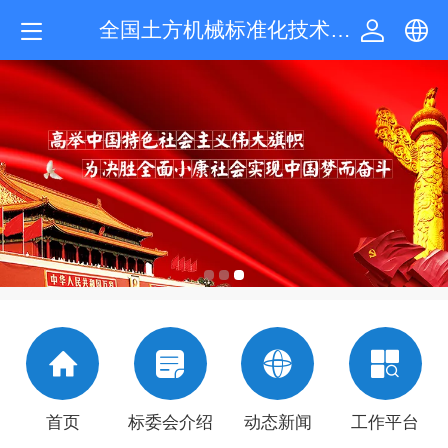
全国土方机械标准化技术委员会
中文
English
首页
标委会介绍
动态新闻
工作平台