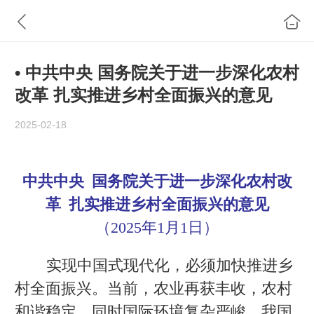
• ​中共中央 国务院关于进一步深化农村
改革 扎实推进乡村全面振兴的意见
2025-02-18
中共中央 国务院关于进一步深化农村改
革 扎实推进乡村全面振兴的意见
（2025年1月1日）
实现中国式现代化，必须加快推进乡
村全面振兴。当前，农业再获丰收，农村
和谐稳定，同时国际环境复杂严峻，我国